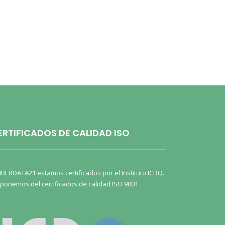
ERTIFICADOS DE CALIDAD ISO
IBERDATA21 estamos certificados por el Instituto ICDQ.
ponemos del certificados de calidad ISO 9001