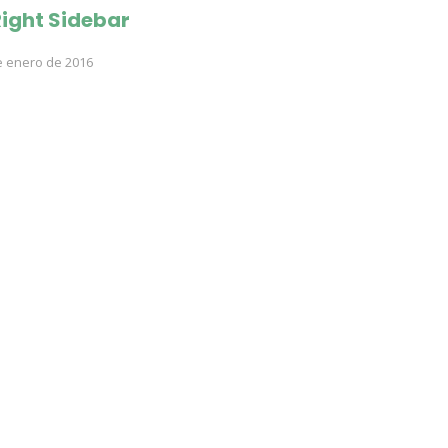
ight Sidebar
e enero de 2016