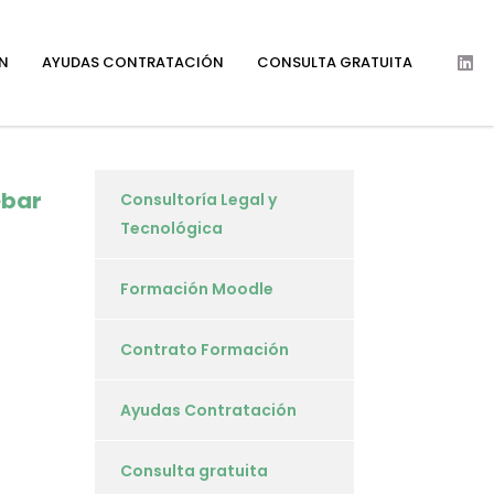
N
AYUDAS CONTRATACIÓN
CONSULTA GRATUITA
ebar
Consultoría Legal y
Tecnológica
Formación Moodle
Contrato Formación
Ayudas Contratación
Consulta gratuita