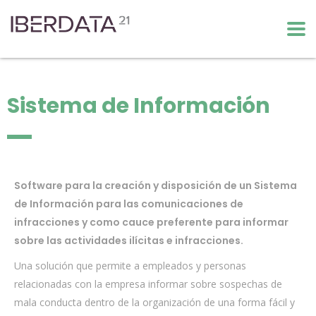
Sistema de Información
Software para la creación y disposición de un Sistema
de Información para las comunicaciones de
infracciones y como cauce preferente para informar
sobre las actividades ilícitas e infracciones.
Una solución que permite a empleados y personas
relacionadas con la empresa informar sobre sospechas de
mala conducta dentro de la organización de una forma fácil y