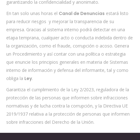
garantizando la confidencialidad y anonimato.
En tan solo unas horas el
Canal de Denuncias
estará listo
para reducir riesgos y mejorar la transparencia de su
empresa. Gracias al sistema interno podrá detectar en una
etapa temprana, cualquier acto o conducta indebida dentro de
la organización, como el fraude, corrupción o acoso. Genera
un Procedimiento y así contar con una política o estrategia
que enuncie los principios generales en materia de Sistemas
interno de información y defensa del informante, tal y como
obliga la
Ley
.
Garantiza el cumplimiento de la Ley 2/2023, reguladora de la
protección de las personas que informen sobre infracciones
normativas y de lucha contra la corrupción, y la Directiva UE
2019/1937 relativa a la protección de personas que informen
sobre infracciones del Derecho de la Unión.