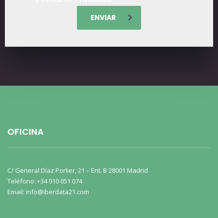
ENVIAR
OFICINA
C/ General Díaz Porlier, 21 – Ent. B 28001 Madrid
Teléfono: +34 910 051 074
Email: info@iberdata21.com